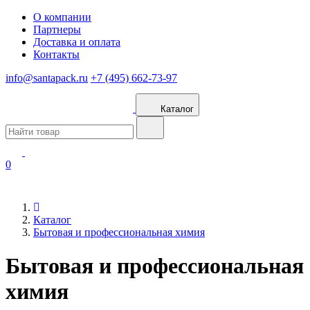
О компании
Партнеры
Доставка и оплата
Контакты
info@santapack.ru
+7 (495) 662-73-97
Каталог
0
Каталог
Бытовая и профессиональная химия
Бытовая и профессиональная
химия