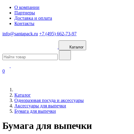
О компании
Партнеры
Доставка и оплата
Контакты
info@santapack.ru
+7 (495) 662-73-97
Каталог
0
Каталог
Одноразовая посуда и аксессуары
Аксессуары для выпечки
Бумага для выпечки
Бумага для выпечки