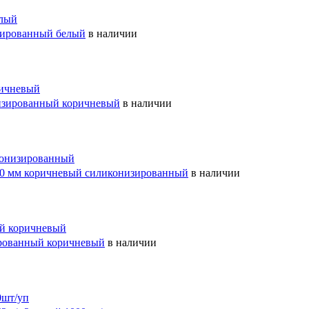
зированный белый
в наличии
изированный коричневый
в наличии
80 мм коричневый силиконизированный
в наличии
ированный коричневый
в наличии