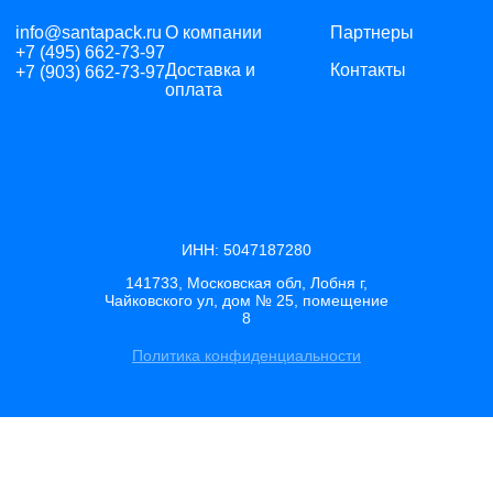
info@santapack.ru
О компании
Партнеры
+7 (495) 662-73-97
Доставка и
Контакты
+7 (903) 662-73-97
оплата
ИНН: 5047187280
141733, Московская обл, Лобня г,
Чайковского ул, дом № 25, помещение
8
Политика конфиденциальности