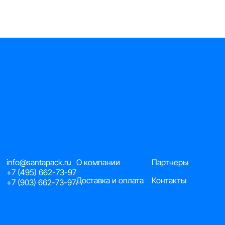
info@santapack.ru
О компании
Партнеры
+7 (495) 662-73-97
Доставка и оплата
Контакты
+7 (903) 662-73-97