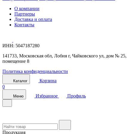
О компании
Партнеры
Доставка и оплата
Контакты
ИНН: 5047187280
141733, Московская обл, Лобня г, Чайковского ул, дом № 25,
помещение 8
Политика конфиденциальности
Корзина
Каталог
0
Избранное
Профиль
Меню
Продукция