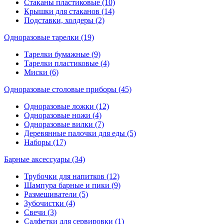
Стаканы пластиковые (10)
Крышки для стаканов (14)
Подставки, холдеры (2)
Одноразовые тарелки (19)
Тарелки бумажные (9)
Тарелки пластиковые (4)
Миски (6)
Одноразовые столовые приборы (45)
Одноразовые ложки (12)
Одноразовые ножи (4)
Одноразовые вилки (7)
Деревянные палочки для еды (5)
Наборы (17)
Барные аксессуары (34)
Трубочки для напитков (12)
Шампура барные и пики (9)
Размешиватели (5)
Зубочистки (4)
Свечи (3)
Салфетки для сервировки (1)