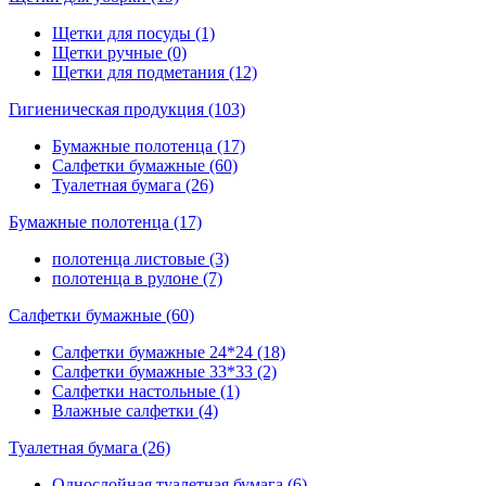
Щетки для посуды (1)
Щетки ручные (0)
Щетки для подметания (12)
Гигиеническая продукция (103)
Бумажные полотенца (17)
Салфетки бумажные (60)
Туалетная бумага (26)
Бумажные полотенца (17)
полотенца листовые (3)
полотенца в рулоне (7)
Салфетки бумажные (60)
Салфетки бумажные 24*24 (18)
Салфетки бумажные 33*33 (2)
Салфетки настольные (1)
Влажные салфетки (4)
Туалетная бумага (26)
Однослойная туалетная бумага (6)