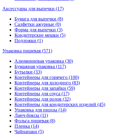
Аксессуары для выпечки (17)
Бумага для выпечки (8)
Салфетки ажурные (0)
Форма для выпечки (3)
Кондитерские мешки (5)
Подложки (1)
Упаковка пищевая (571)
Алюминиевая упаковка (30)
Бумажная упаковка (117)
Бутылки (33)
Контейнеры для горячего (100)
Контейнеры для холодного (83)
Контейнеры для запайки (59)
Контейнеры для соуса (17)
Контейнеры для ролов (32)
Контейнеры для кондитерских изделий (45)
Упаковка для пиццы (14)
Ланч-боксы (11)
Фольга пищевая (8)
Пленка (14)
Чайнапаки (5)