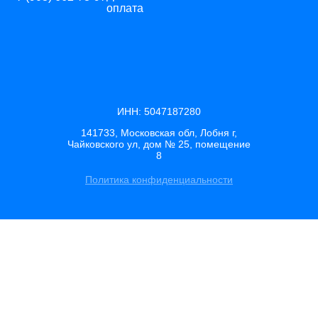
оплата
ИНН: 5047187280
141733, Московская обл, Лобня г,
Чайковского ул, дом № 25, помещение
8
Политика конфиденциальности