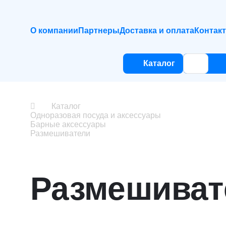
О компании
Партнеры
Доставка и оплата
Контак
Каталог
Каталог
Одноразовая посуда и аксессуары
Барные аксессуары
Размешиватели
Размешиват