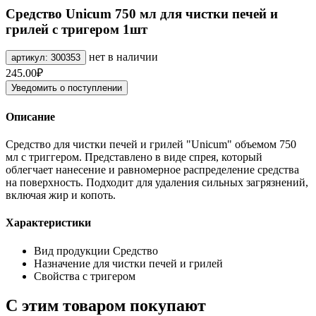
Средство Unicum 750 мл для чистки печей и
грилей с тригером 1шт
нет в наличии
артикул: 300353
245.00₽
Уведомить о поступлении
Описание
Средство для чистки печей и грилей "Unicum" объемом 750
мл с триггером. Представлено в виде спрея, который
облегчает нанесение и равномерное распределение средства
на поверхность. Подходит для удаления сильных загрязнений,
включая жир и копоть.
Характеристики
Вид продукции
Средство
Назначение
для чистки печей и грилей
Свойства
с тригером
С этим товаром покупают