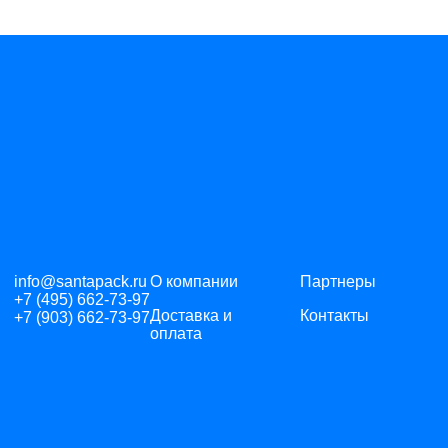
info@santapack.ru
О компании
Партнеры
+7 (495) 662-73-97
Доставка и
Контакты
+7 (903) 662-73-97
оплата