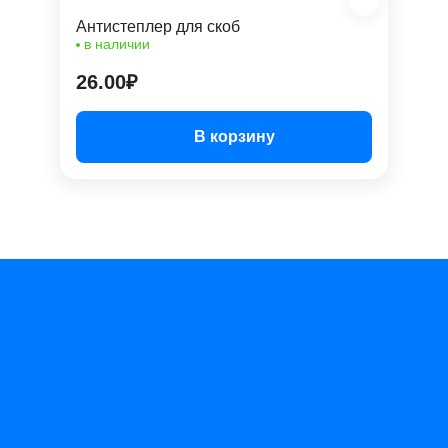
Антистеплер для скоб
в наличии
26.00₽
В корзину