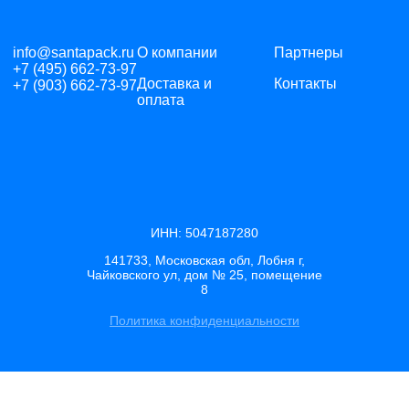
info@santapack.ru
О компании
Партнеры
+7 (495) 662-73-97
Доставка и
Контакты
+7 (903) 662-73-97
оплата
ИНН: 5047187280
141733, Московская обл, Лобня г,
Чайковского ул, дом № 25, помещение
8
Политика конфиденциальности