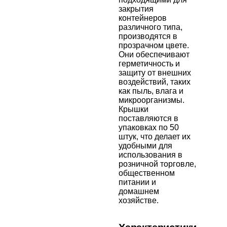
закрытия
контейнеров
различного типа,
производятся в
прозрачном цвете.
Они обеспечивают
герметичность и
защиту от внешних
воздействий, таких
как пыль, влага и
микроорганизмы.
Крышки
поставляются в
упаковках по 50
штук, что делает их
удобными для
использования в
розничной торговле,
общественном
питании и
домашнем
хозяйстве.