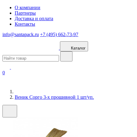
О компании
Партнеры
Доставка и оплата
Контакты
info@santapack.ru
+7 (495) 662-73-97
Каталог
0
Веник Сорго 3-х прошивной 1 шт/уп.