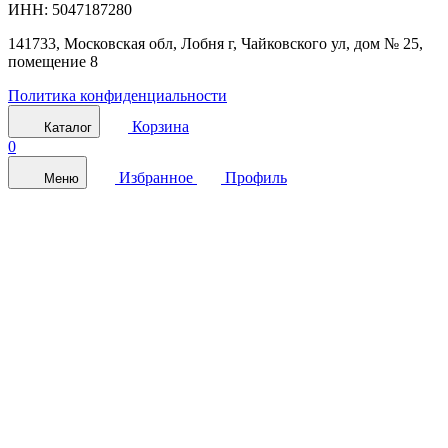
ИНН: 5047187280
141733, Московская обл, Лобня г, Чайковского ул, дом № 25,
помещение 8
Политика конфиденциальности
Корзина
Каталог
0
Избранное
Профиль
Меню