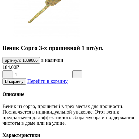
Веник Сорго 3-х прошивной 1 шт/уп.
в наличии
артикул: 1809006
184.00₽
Перейти в корзину
В корзину
Описание
Веник из сорго, прошитый в трех местах для прочности.
Поставляется в индивидуальной упаковке. Этот веник
предназначен для эффективного сбора мусора и поддержания
чистоты в доме или на улице.
Характеристики